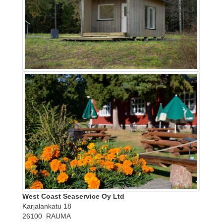
West Coast Seaservice Oy Ltd
Karjalankatu 18
26100 RAUMA