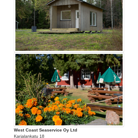
West Coast Seaservice Oy Ltd
Karjalankatu 18