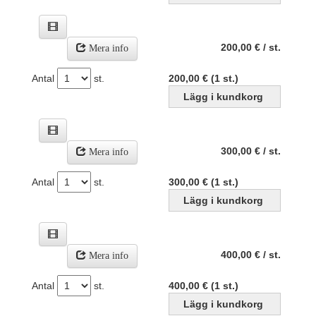
200,00 € / st.
Mera info
Antal
st.
200,00 € (1 st.)
300,00 € / st.
Mera info
Antal
st.
300,00 € (1 st.)
400,00 € / st.
Mera info
Antal
st.
400,00 € (1 st.)